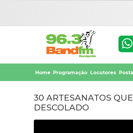
Home
Programação
Locutores
Post
30 ARTESANATOS QUE
DESCOLADO