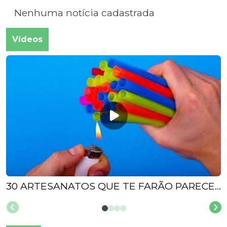
Nenhuma notícia cadastrada
Vídeos
30 ARTESANATOS QUE TE FARÃO PARECER SUPER DESCOLADO