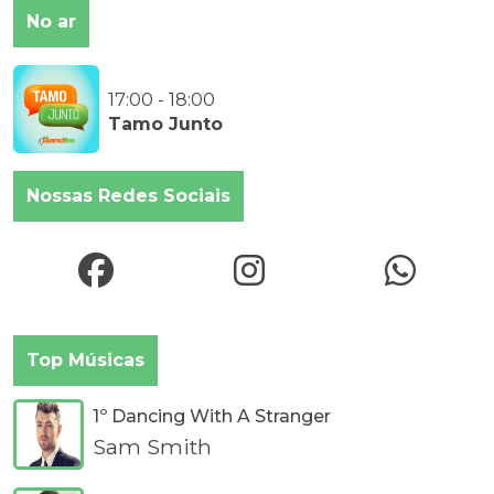
No ar
17:00 - 18:00
Tamo Junto
Nossas Redes Sociais
Top Músicas
1º Dancing With A Stranger
Sam Smith